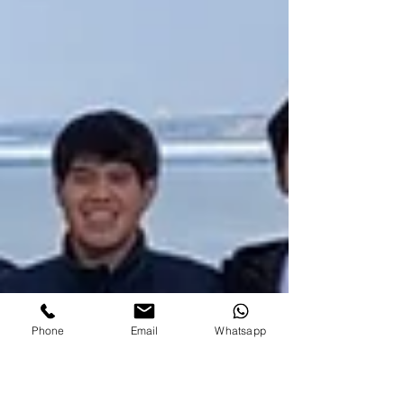
Phone
Email
Whatsapp