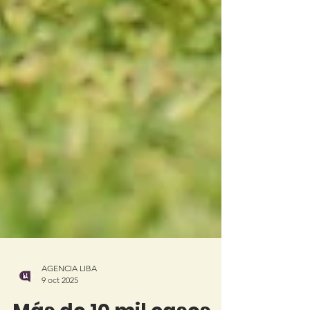
AGENCIA LIBA