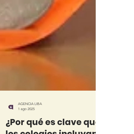
AGENCIA LIBA