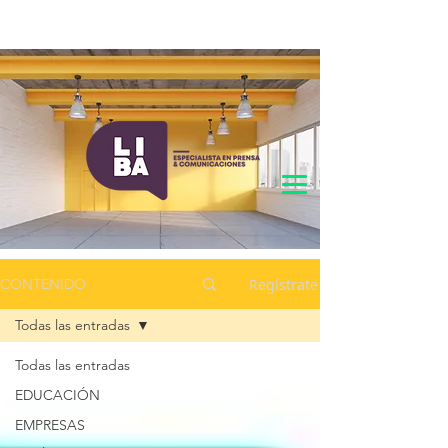
Regístrate
CONTENIDO
Todas las entradas
Todas las entradas
EDUCACIÓN
EMPRESAS