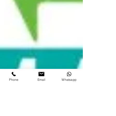
Phone
Email
Whatsapp