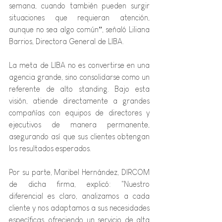
semana, cuando también pueden surgir 
situaciones que requieran atención, 
aunque no sea algo común”, señaló Liliana 
Barrios, Directora General de LIBA.
La meta de LIBA no es convertirse en una 
agencia grande, sino consolidarse como un 
referente de alto standing. Bajo esta 
visión, atiende directamente a grandes 
compañías con equipos de directores y 
ejecutivos de manera permanente, 
asegurando así que sus clientes obtengan 
los resultados esperados.
Por su parte, Maribel Hernández, DIRCOM 
de dicha firma, explicó: "Nuestro 
diferencial es claro, analizamos a cada 
cliente y nos adaptamos a sus necesidades 
específicas, ofreciendo un servicio de alta 