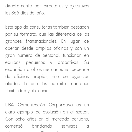
directamente por directores y ejecutivos 
los 365 días del año.
Este tipo de consultoras también destacan 
por su formato, que las diferencia de las 
grandes transnacionales. En lugar de 
operar desde amplias oficinas y con un 
gran número de personal, funcionan en 
equipos pequeños y proactivos. Su 
expansión a otros mercados no depende 
de oficinas propias, sino de agencias 
aliadas, lo que les permite mantener 
flexibilidad y eficiencia.
LIBA Comunicación Corporativa es un 
claro ejemplo de evolución en el sector. 
Con ocho años en el mercado peruano, 
comenzó brindando servicios a 