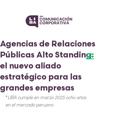
Agencias de Relaciones
Públicas Alto Standing:
el nuevo aliado
estratégico para las
grandes empresas
*
LIBA cumple en marzo 2025 ocho años 
en el mercado peruano