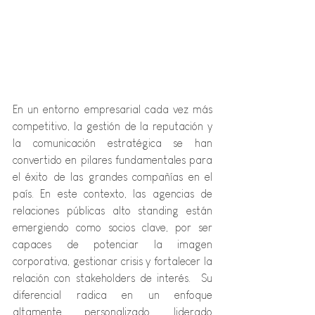
En un entorno empresarial cada vez más 
competitivo, la gestión de la reputación y 
la comunicación estratégica se han 
convertido en pilares fundamentales para 
el éxito de las grandes compañías en el 
país. En este contexto, las agencias de 
relaciones públicas alto standing están 
emergiendo como socios clave, por ser 
capaces de potenciar la imagen 
corporativa, gestionar crisis y fortalecer la 
relación con stakeholders de interés.  Su 
diferencial radica en un enfoque 
altamente personalizado, liderado 