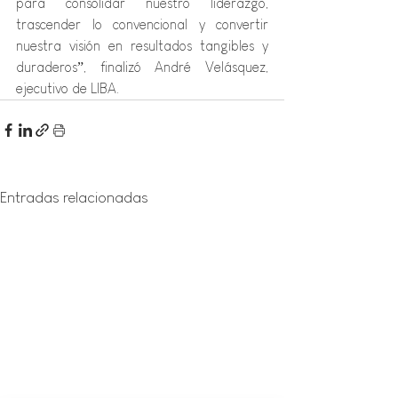
para consolidar nuestro liderazgo, 
trascender lo convencional y convertir 
nuestra visión en resultados tangibles y 
duraderos”, finalizó André Velásquez, 
ejecutivo de LIBA.
Entradas relacionadas