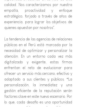
calidad. Nos caracterizamos por nuestra 
empatía, proactividad y enfoque 
estratégico, forjado a través de años de 
experiencia, para lograr los objetivos de 
quienes apuestan por nosotros".
La tendencia de las agencias de relaciones 
públicas en el Perú está marcada por la 
necesidad de optimizar y personalizar la 
atención. En un entorno cada vez más 
digitalizado y exigente, estas firmas 
enfrentan el reto de evolucionar para 
ofrecer un servicio más cercano, efectivo y 
adaptado a sus clientes y públicos. “La 
personalización, la inmediatez y una 
gestión eficiente de la reputación serán 
factores clave en este nuevo escenario. Por 
lo que, cada desafío es una oportunidad 