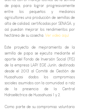
de papa, para lograr progresivamente 
entre los pequeños y medianos 
agricultores una producción de semillas de 
alta de calidad, certificadas por SENASA, y 
así puedan mejorar los rendimientos por 
hectárea de su cosecha. 
Ver video aquí
Este proyecto de mejoramiento de la 
semilla de papa se ejecuta mediante el 
aporte del Fondo de Inversión Social (FIS) 
de la empresa LAP/ EGE Junín, destinado 
desde el 2013 al Comité de Gestión de 
Huasahuasi dados los compromisos 
sociales asumidos con la comunidad a raíz 
de la presencia de la Central 
Hidroeléctrica de Huasahuasi 1 y 2.
Como parte de su compromiso voluntario 