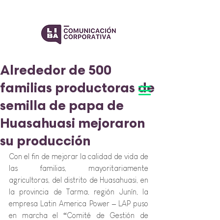
Alrededor de 500
familias productoras de
semilla de papa de
Huasahuasi mejoraron
su producción
Con el fin de mejorar la calidad de vida de 
las familias, mayoritariamente 
agricultoras, del distrito de Huasahuasi, en 
la provincia de Tarma, región Junín, la 
empresa Latin America Power – LAP puso 
en marcha el “Comité de Gestión de 