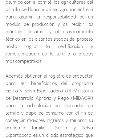
asumido con el comité, los agricultores del 
distrito de Huasahuasi se agrupan entre sí 
para asumir la responsabilidad de un 
módulo de producción y así recibir las 
plántulas, insumos y el asesoramiento 
técnico en las distintas etapas del proceso 
hasta lograr la certificación y 
comercialización de la semilla a precios 
más competitivos.
Además, obtienen el registro de productor 
para ser beneficiarios del programa 
Sierra y Selva Exportadora del Ministerio 
de Desarrollo Agrario y Riego (MIDAGRI) 
para la articulación de mercados de 
semilla y papa de consumo, con el fin de 
conseguir mayores ingresos y mejorar su 
economía familiar. Sierra y Selva 
Exportadora es un aliado estratégico que 