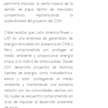
permitirá impulsar la venta masiva de la 
semilla de papa dentro de mercados 
competitivos, repotenciando la 
sostenibilidad del proyecto del CGH.
Cabe resaltar que, Latin America Power – 
LAP, es una empresa de generación de 
energía renovable con presencia en Chile y 
Perú, comprometida con proteger el 
medio ambiente y proporcionar energía 
limpia a la matriz de ambos países. Desde 
2011 desarrolla proyectos de distintas 
fuentes de energía, como hidroeléctrica, 
eólica y solar, protegiendo el medio 
ambiente y manteniendo una estrecha 
relación con las comunidades vecinas con 
las cuales se encuentra comprometida en 
aras de impulsar el desarrollo sostenible 
de estas.