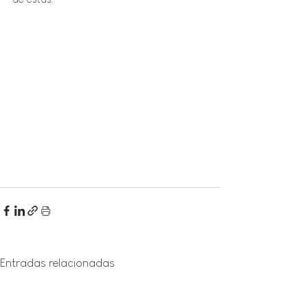
Entradas relacionadas