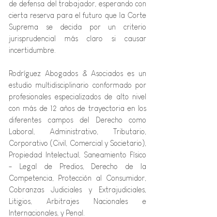
de defensa del trabajador, esperando con 
cierta reserva para el futuro que la Corte 
Suprema se decida por un criterio 
jurisprudencial más claro si causar 
incertidumbre. 
Rodríguez Abogados & Asociados es un 
estudio multidisciplinario
conformado por 
profesionales especializados de alto nivel 
con más de 12 años de trayectoria en los 
diferentes campos del Derecho como 
Laboral, Administrativo, Tributario, 
Corporativo (Civil, Comercial y Societario), 
Propiedad Intelectual, Saneamiento Físico 
- Legal de Predios, Derecho de la 
Competencia, Protección al Consumidor, 
Cobranzas Judiciales y Extrajudiciales, 
Litigios, Arbitrajes Nacionales e 
Internacionales, y Penal. 