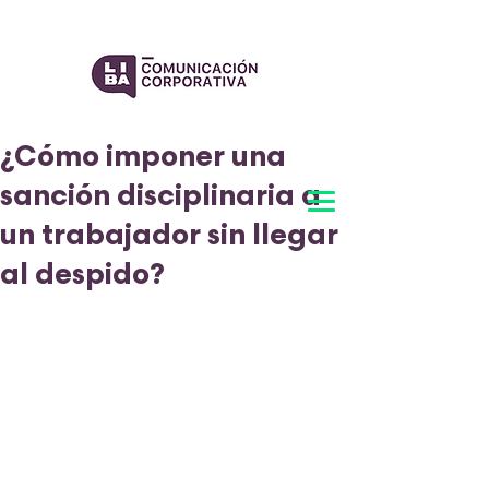
¿Cómo imponer una
sanción disciplinaria a
un trabajador sin llegar
al despido?