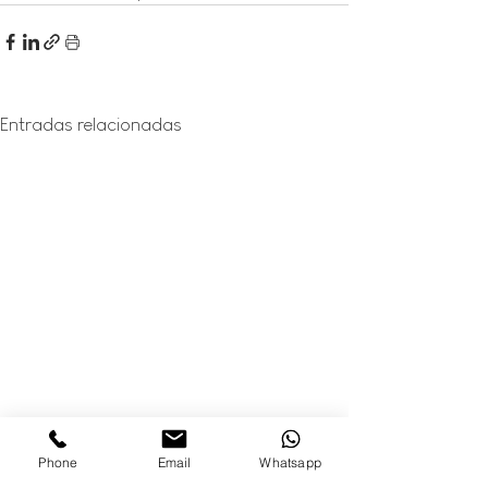
Entradas relacionadas
Phone
Email
Whatsapp