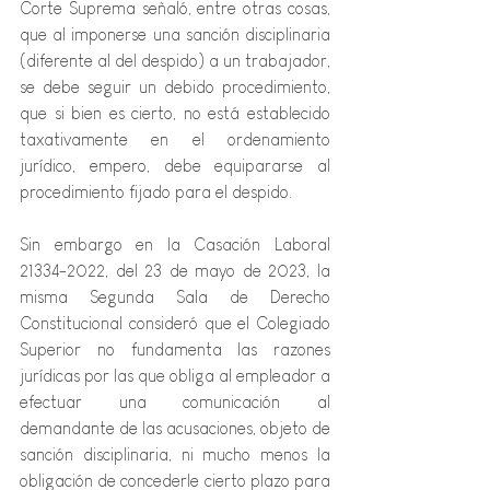
Corte Suprema señaló, entre otras cosas, 
que al imponerse una sanción disciplinaria 
(diferente al del despido) a un trabajador, 
se debe seguir un debido procedimiento, 
que si bien es cierto, no está establecido 
taxativamente
 en el ordenamiento 
jurídico, empero, debe equipararse al 
procedimiento fijado para el despido.
Sin embargo en la Casación Laboral 
21334-2022, del 23 de mayo de 2023, la 
misma Segunda Sala de Derecho 
Constitucional consideró que el Colegiado 
Superior no fundamenta las razones 
jurídicas por las que obliga al empleador a 
efectuar una comunicación al 
demandante de las acusaciones, objeto de 
sanción disciplinaria, ni mucho menos la 
obligación de concederle cierto plazo para 