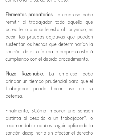
Elementos probatorios.
 La empresa debe 
remitir al trabajador todo aquello que 
acredite lo que se le está atribuyendo, es 
decir, las pruebas objetivas que puedan 
sustentar los hechos que determinarían la 
sanción, de esta forma la empresa estará 
cumpliendo con el debido procedimiento.
Plazo Razonable.
 La empresa debe 
brindar un tiempo prudencial para que el 
trabajador pueda hacer uso de su 
defensa. 
Finalmente, ¿Cómo imponer una sanción 
distinta al despido a un trabajador?, lo 
recomendable aquí es seguir aplicando la 
sanción disciplinaria sin afectar el derecho 