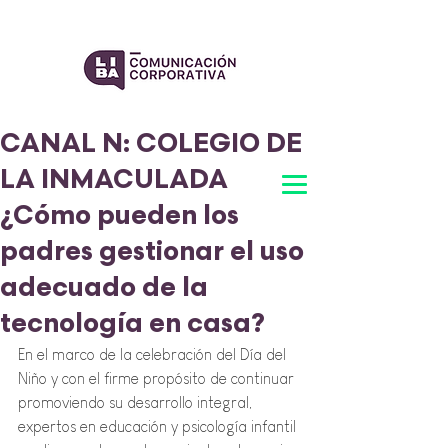
CANAL N: COLEGIO DE
LA INMACULADA
¿Cómo pueden los
padres gestionar el uso
adecuado de la
tecnología en casa?
En el marco de la celebración del Día del 
Niño y con el firme propósito de continuar 
promoviendo su desarrollo integral, 
expertos en educación y psicología infantil 