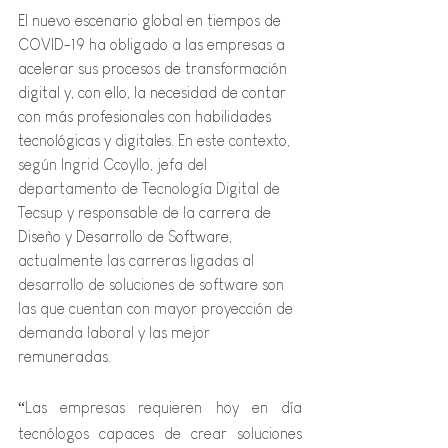
El nuevo escenario global en tiempos de 
COVID-19 ha obligado a las empresas a 
acelerar sus procesos de transformación 
digital y, con ello, la necesidad de contar 
con más profesionales con habilidades 
tecnológicas y digitales. 
En este contexto, 
según Ingrid Ccoyllo, jefa del 
departamento de Tecnología Digital de 
Tecsup y responsable de la 
carrera de 
Diseño y Desarrollo de Software
, 
actualmente las carreras ligadas al 
desarrollo de soluciones de software son 
las que cuentan con mayor proyección de 
demanda laboral y las mej
or  
remuneradas.
“
Las empresas requieren hoy en día 
tecnólogos capaces de crear soluciones 