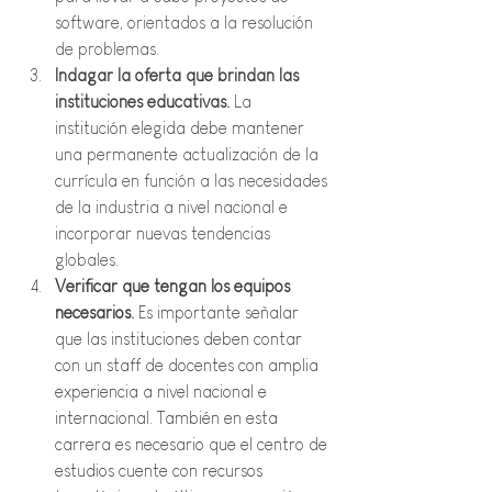
software, orientados a la resolución 
de problemas.
Indagar la oferta que brindan las 
instituciones educativas. 
La 
institución elegida debe mantener
una permanente actualización de la 
currícula en función a las necesidades 
de la industria a nivel nacional e 
incorporar nuevas tendencias 
globales.
Verificar que tengan los equipos 
necesarios. 
Es importante señalar 
que las instituciones deben contar 
con un staff de docentes con amplia 
experiencia a nivel nacional e 
internacional. También en esta 
carrera es necesario que el centro de 
estudios cuente con recursos 