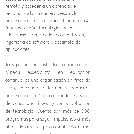
remota y acceder a un aprendizaje 
personalizado. La carrera desarrolla 
profesionales técnicos para el mundo en 4 
líneas de acción: tecnologías de la 
información, ciencias de la computación, 
ingeniería de software y desarrollo de 
aplicaciones.
Tecsup, primer instituto licenciado por 
Minedu especialista en educación 
continua, es una organización sin fines de 
lucro, dedicada a formar y capacitar 
profesionales, así como brindar servicios 
de consultoría, investigación y aplicación 
de tecnología. Cuenta con más de 200 
programas para seguir impulsando al más 
alto desarrollo profesional. Asimismo, 