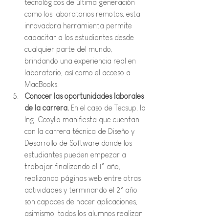
tecnológicos de última generación 
como los laboratorios remotos, esta 
innovadora herramienta permite 
capacitar a los estudiantes desde 
cualquier parte del mundo, 
brindando una experiencia real en 
laboratorio, así como el acceso a 
MacBooks.
Conocer las oportunidades laborales 
de la carrera. 
En el caso de Tecsup, la 
Ing. Ccoyllo manifiesta que cuentan 
con la carrera técnica de Diseño y 
Desarrollo de Software donde los 
estudiantes pueden empezar a 
trabajar finalizando el 1° año, 
realizando páginas web entre otras 
actividades y terminando el 2° año 
son capaces de hacer aplicaciones, 
asimismo, todos los alumnos realizan 