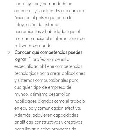
Learning, muy demandado en 
empresas y startups. Es una carrera 
única en el país y que busca la 
integración de sistemas, 
herramientas y habilidades que el 
mercado nacional e internacional de 
software demanda.  
Conocer qué competencias puedes 
lograr. 
El profesional de esta 
especialidad obtiene competencias 
tecnológicas para crear aplicaciones 
y sistemas computacionales para 
cualquier tipo de empresa del 
mundo, asimismo desarrollar 
habilidades blandas como el trabajo 
en equipo y comunicación efectiva. 
Además, adquieren capacidades 
analíticas, constructivas y creativas 
para llevar a cabo proyectos de 