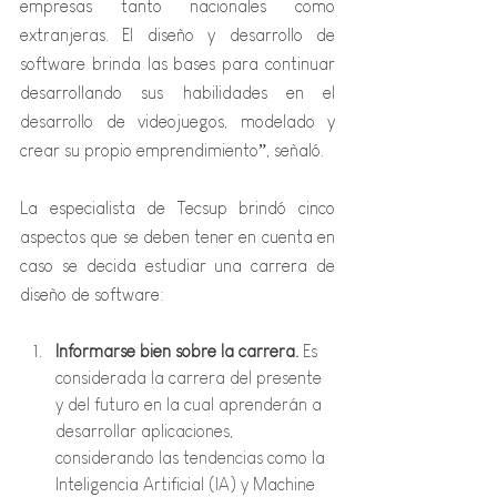
empresas tanto nacionales como 
extranjeras. El diseño y desarrollo de 
software brinda las bases para continuar 
desarrollando sus habilidades en el 
desarrollo de videojuegos, modelado y 
crear su propio emprendimiento”, señaló.
La especialista de Tecsup brindó cinco 
aspectos que se deben tener en cuenta en 
caso se decida estudiar una carrera de 
diseño de software:
Informarse bien sobre la carrera.
Es 
considerada la carrera del presente 
y del futuro en la cual aprenderán a 
desarrollar aplicaciones, 
considerando las tendencias como la 
Inteligencia Artificial (IA) y Machine 