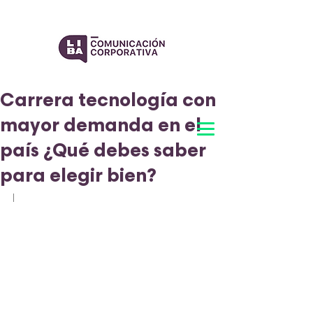
Carrera tecnología con
mayor demanda en el
país ¿Qué debes saber
para elegir bien?
l