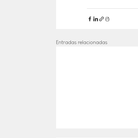
Entradas relacionadas