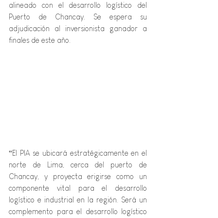
alineado con el desarrollo logístico del 
Puerto de Chancay. Se espera su 
adjudicación al inversionista ganador a 
finales de este año.
“El PIA se ubicará estratégicamente en el 
norte de Lima, cerca del puerto de 
Chancay, y proyecta erigirse como un 
componente vital para el desarrollo 
logístico e industrial en la región. Será un 
complemento para el desarrollo logístico 