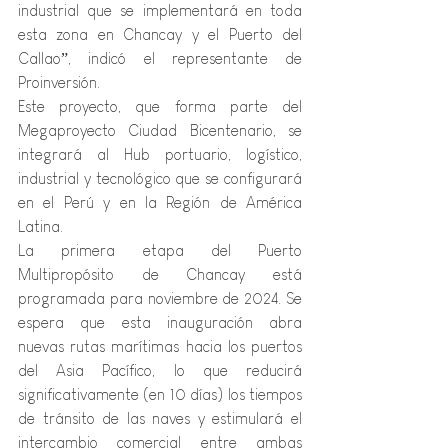
industrial que se implementará en toda 
esta zona en Chancay y el Puerto del 
Callao”, indicó el representante de 
Proinversión.
Este proyecto, que forma parte del 
Megaproyecto Ciudad Bicentenario, se 
integrará al Hub portuario, logístico, 
industrial y tecnológico que se configurará 
en el Perú y en la Región de América 
Latina.
La primera etapa del Puerto 
Multipropósito de Chancay está 
programada para noviembre de 2024. Se 
espera que esta inauguración abra 
nuevas rutas marítimas hacia los puertos 
del Asia Pacífico, lo que reducirá 
significativamente (en 10 días) los tiempos 
de tránsito de las naves y estimulará el 
intercambio comercial entre ambas 