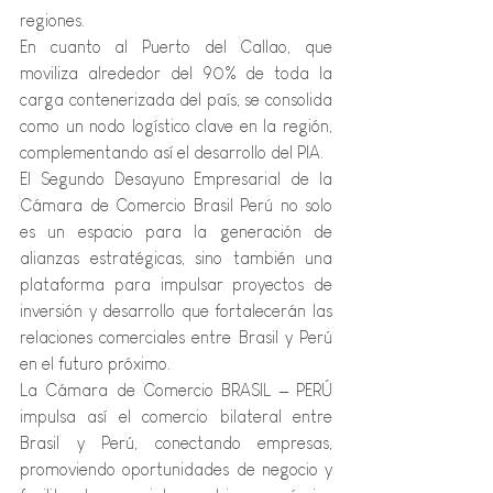
regiones.
En cuanto al Puerto del Callao, que 
moviliza alrededor del 90% de toda la 
carga contenerizada del país, se consolida 
como un nodo logístico clave en la región, 
complementando así el desarrollo del PIA.
El Segundo Desayuno Empresarial de la 
Cámara de Comercio Brasil Perú no solo 
es un espacio para la generación de 
alianzas estratégicas, sino también una 
plataforma para impulsar proyectos de 
inversión y desarrollo que fortalecerán las 
relaciones comerciales entre Brasil y Perú 
en el futuro próximo.
La Cámara de Comercio BRASIL – PERÚ 
impulsa así el comercio bilateral entre 
Brasil y Perú, conectando empresas, 
promoviendo oportunidades de negocio y 