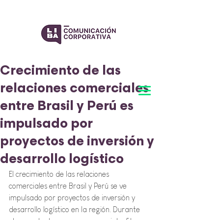
Crecimiento de las
relaciones comerciales
entre Brasil y Perú es
impulsado por
proyectos de inversión y
desarrollo logístico
El crecimiento de las relaciones 
comerciales entre Brasil y Perú se ve 
impulsado por proyectos de inversión y 
desarrollo logístico en la región. Durante 