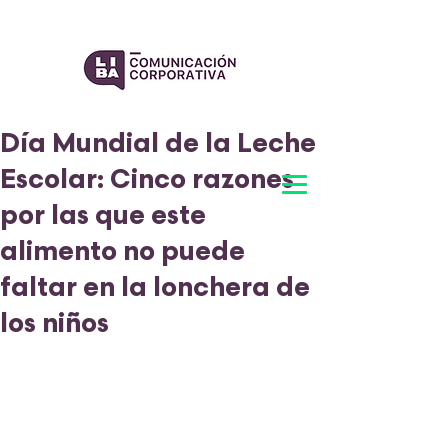
Día Mundial de la Leche
Escolar: Cinco razones
por las que este
alimento no puede
faltar en la lonchera de
los niños