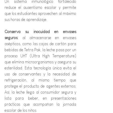
Un sistema inmunológico fortalecido 
reduce el ausentismo escolar y permite 
que los estudiantes aprovechen al máximo 
sus horas de aprendizaje.
Conserva su inocuidad en envases 
seguros:
 al almacenarse en envases 
asépticos, como las cajas de cartón para 
bebidas de Tetra Pak, la leche pasa por un 
proceso UHT (Ultra High Temperature) 
que elimina microorganismos y asegura su 
esterilidad. Esta tecnología única evita el 
uso de conservantes y la necesidad de 
refrigeración, al mismo tiempo que 
protege el producto de agentes externos. 
Así, la leche llega al consumidor segura y 
lista para beber, en presentaciones 
prácticas que acompañan la jornada 
escolar de los niños