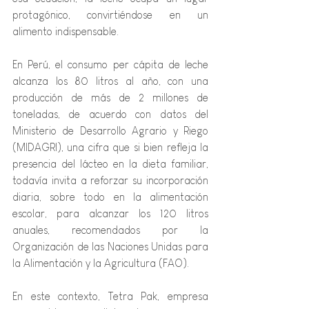
protagónico, convirtiéndose en un 
alimento indispensable.
En Perú, el consumo per cápita de leche 
alcanza los 80 litros al año, con una 
producción de más de 2 millones de 
toneladas, de acuerdo con datos del 
Ministerio de Desarrollo Agrario y Riego 
(MIDAGRI), una cifra que si bien refleja la 
presencia del lácteo en la dieta familiar, 
todavía invita a reforzar su incorporación 
diaria, sobre todo en la alimentación 
escolar, para alcanzar los 120 litros 
anuales, recomendados por la 
Organización de las Naciones Unidas para 
la Alimentación y la Agricultura (FAO).
En este contexto, Tetra Pak, empresa 