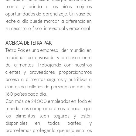
mente y brinda a los niños mejores 
oportunidades de aprendizaje. Un vaso de 
leche al día puede marcar la diferencia en 
su desarrollo físico, intelectual y emocional.
ACERCA DE TETRA PAK
Tetra Pak es una empresa líder mundial en 
soluciones de envasado y procesamiento 
de alimentos. Trabajando con nuestros 
clientes y proveedores, proporcionamos 
acceso a alimentos seguros y nutritivos a 
cientos de millones de personas en más de 
160 países cada día.
Con más de 24.000 empleados en todo el 
mundo, nos comprometemos a hacer que 
los alimentos sean seguros y estén 
disponibles en todas partes, y 
prometemos proteger lo que es bueno: los 