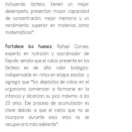
incluyendo lácteos, tienen un mejor 
desempeño, presentan mayor capacidad 
de concentración, mejor memoria y un 
rendimiento superior en materias como 
matemáticas”.
Fortalece los huesos: 
Rafael Cornes, 
experto en nutrición y coordinador de 
Fepale, señala que el calcio presente en los 
lácteos es de alto valor biológico, 
indispensable en niños en etapa escolar, y 
agrega que “los depósitos de calcio en el 
organismo comienzan a formarse en la 
infancia y alcanzan su pico máximo a los 
23 años. Ese proceso de acumulación es 
clave debido a que el calcio que no se 
incorpore durante esos años no se 
recuperará más adelante”.