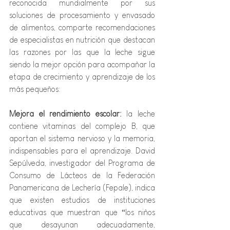
reconocida mundialmente por sus 
soluciones de procesamiento y envasado 
de alimentos, comparte recomendaciones 
de especialistas en nutrición que destacan 
las razones por las que la leche sigue 
siendo la mejor opción para acompañar la 
etapa de crecimiento y aprendizaje de los 
más pequeños:
Mejora el rendimiento escolar:
 la leche 
contiene vitaminas del complejo B, que 
aportan el sistema nervioso y la memoria, 
indispensables para el aprendizaje. David 
Sepúlveda, investigador del Programa de 
Consumo de Lácteos de la Federación 
Panamericana de Lechería (Fepale), indica 
que existen estudios de instituciones 
educativas que muestran que “los niños 
que desayunan adecuadamente, 