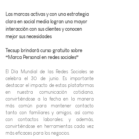
Las marcas activas y con una estrategia 
clara en social media logran una mayor 
interacción con sus clientes y conocen 
mejor sus necesidades  
Tecsup brindará curso gratuito sobre 
“Marca Personal en redes sociales”
El Día Mundial de las Redes Sociales se 
celebra el 30 de junio. Es importante 
destacar el impacto de estas plataformas 
en nuestra comunicación cotidiana, 
convirtiéndose a la fecha en la manera 
más común para mantener contacto 
tanto con familiares y amigos, así como 
con contactos laborales; y además, 
convirtiéndose en herramientas cada vez 
más eficaces para los negocios.