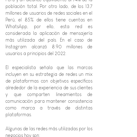
población total. Por otro lado, de los 13.7 
millones de usuarios de redes sociales en el 
Perú, el 85% de ellos tiene cuentas en 
WhatsApp, por ello, esta red es 
considerada la aplicación de mensajería 
más utilizada del país. En el caso de 
Instagram alcanzó 8.90 millones de 
usuarios a principios del 2022.
El especialista señala que las marcas 
incluyen en su estrategia de redes un mix 
de plataformas con objetivos específicos 
alrededor de la experiencia de sus clientes 
y que comparten lineamientos de 
comunicación para mantener consistencia 
como marca a través de distintas 
plataformas. 
Algunas de las redes más utilizadas por los 
negocios hoy son: