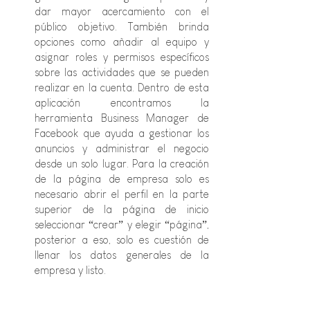
dar mayor acercamiento con el 
público objetivo. También brinda 
opciones como añadir al equipo y 
asignar roles y permisos específicos 
sobre las actividades que se pueden 
realizar en la cuenta. Dentro de esta 
aplicación encontramos la 
herramienta Business Manager de 
Facebook que ayuda a gestionar los 
anuncios y administrar el negocio 
desde un solo lugar. Para la creación 
de la página de empresa solo es 
necesario abrir el perfil en la parte 
superior de la página de inicio 
seleccionar “crear” y elegir “página”, 
posterior a eso, solo es cuestión de 
llenar los datos generales de la 
empresa y listo. 