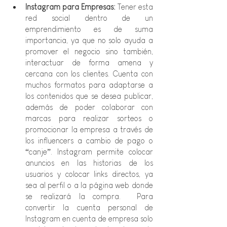
Instagram para Empresas: 
Tener esta 
red social dentro de un 
emprendimiento es de suma 
importancia, ya que no solo ayuda a 
promover el negocio sino también, 
interactuar de forma amena y 
cercana con los clientes. Cuenta con 
muchos formatos para adaptarse a 
los contenidos que se desea publicar, 
además de poder colaborar con 
marcas para realizar sorteos o 
promocionar la empresa a través de 
los influencers a cambio de pago o 
“canje”. Instagram permite colocar 
anuncios en las historias de los 
usuarios y colocar links directos, ya 
sea al perfil o a la página web donde 
se realizará la compra.  Para 
convertir la cuenta personal de 
Instagram en cuenta de empresa solo 