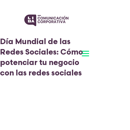
Día Mundial de las
Redes Sociales: Cómo
potenciar tu negocio
con las redes sociales