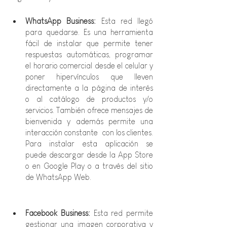
WhatsApp Business: 
Esta red llegó 
para quedarse. Es una herramienta 
fácil de instalar que permite tener 
respuestas automáticas, programar 
el horario comercial desde el celular y 
poner hipervínculos que lleven 
directamente a la página de interés 
o al catálogo de productos y/o 
servicios. También ofrece mensajes de 
bienvenida y además permite una 
interacción constante  con los clientes. 
Para instalar esta aplicación se 
puede descargar desde la App Store 
o en Google Play o a través del sitio 
de WhatsApp Web.
Facebook Business: 
Esta red permite 
gestionar una imagen corporativa y 