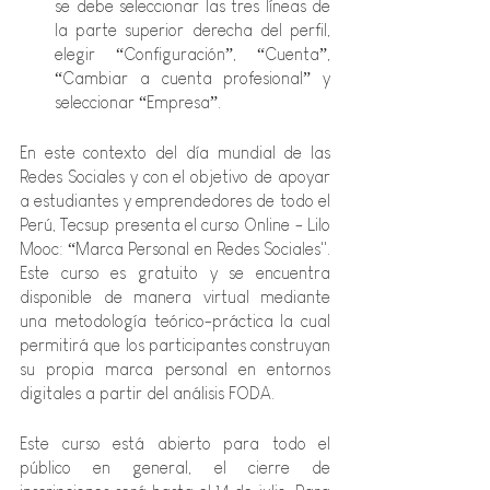
se debe seleccionar las tres líneas de 
la parte superior derecha del perfil, 
elegir “Configuración”, “Cuenta”, 
“Cambiar a cuenta profesional” y 
seleccionar “Empresa”.
En este contexto del día mundial de las 
Redes Sociales y con el objetivo de apoyar 
a estudiantes y emprendedores de todo el 
Perú, Tecsup presenta el curso Online - Lilo 
Mooc: “Marca Personal en Redes Sociales''. 
Este curso es gratuito y se encuentra 
disponible de manera virtual mediante 
una metodología teórico-práctica la cual 
permitirá que los participantes construyan 
su propia marca personal en entornos 
digitales a partir del análisis FODA.
Este curso está abierto para todo el 
público en general, el cierre de 