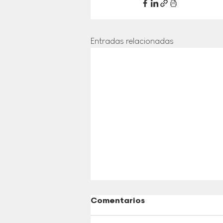
Entradas relacionadas
Comentarios