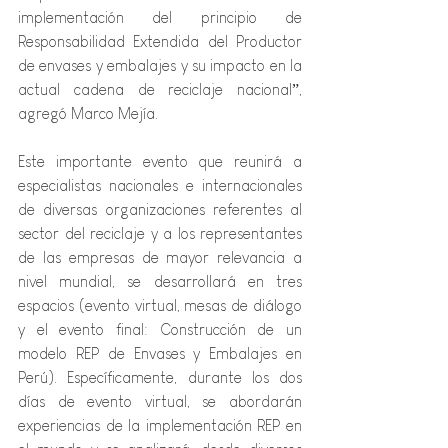
implementación del principio de 
Responsabilidad Extendida del Productor 
de envases y embalajes y su impacto en la 
actual cadena de reciclaje nacional”, 
agregó Marco Mejía.
Este importante evento que reunirá a 
especialistas nacionales e internacionales 
de diversas organizaciones referentes al 
sector del reciclaje y a los representantes 
de las empresas de mayor relevancia a 
nivel mundial, se desarrollará en tres 
espacios (evento virtual, mesas de diálogo 
y el evento final: Construcción de un 
modelo REP de Envases y Embalajes en 
Perú). Específicamente, durante los dos 
días de evento virtual, se abordarán 
experiencias de la implementación REP en 