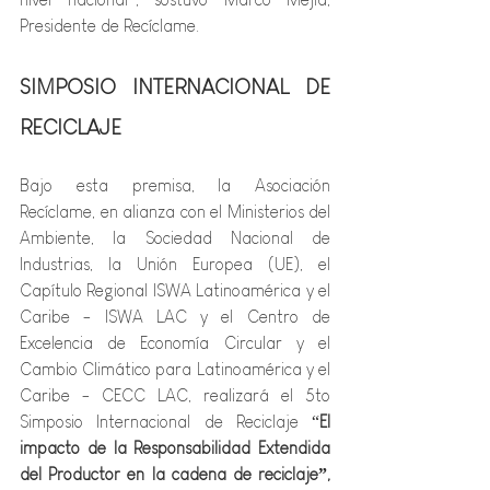
Presidente de Recíclame.
SIMPOSIO INTERNACIONAL DE 
RECICLAJE
Bajo esta premisa, la Asociación 
Recíclame, en alianza con el Ministerios del 
Ambiente, la Sociedad Nacional de 
Industrias, la Unión Europea (UE), el 
Capítulo Regional ISWA Latinoamérica y el 
Caribe - ISWA LAC y el Centro de 
Excelencia de Economía Circular y el 
Cambio Climático para Latinoamérica y el 
Caribe - CECC LAC, realizará el 5to 
Simposio Internacional de Reciclaje “
El 
impacto de la Responsabilidad Extendida 
del Productor en la cadena de reciclaje”,