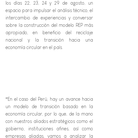
los días 22, 23, 24 y 29 de agosto, un 
espacio para impulsar el análisis técnico, el 
intercambio de experiencias y conversar 
sobre la construcción del modelo REP más 
apropiado, en beneficio del reciclaje 
nacional y la transición hacia una 
economía circular en el país.
“En el caso del Perú, hay un avance hacia 
un modelo de transición basado en la 
economía circular, por lo que, de la mano 
con nuestros aliados estratégicos como el 
gobierno, instituciones afines, así como 
empresas aliadas, vamos a analizar la 