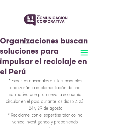
Organizaciones buscan
soluciones para
impulsar el reciclaje en
el Perú
* Expertos nacionales e internacionales 
analizarán la implementación de una 
normativa que promueva la economía 
circular en el país, durante los días 22, 23, 
24 y 29 de agosto
* Recíclame, con el expertise técnico, ha 
venid
o investigando y proponiendo 