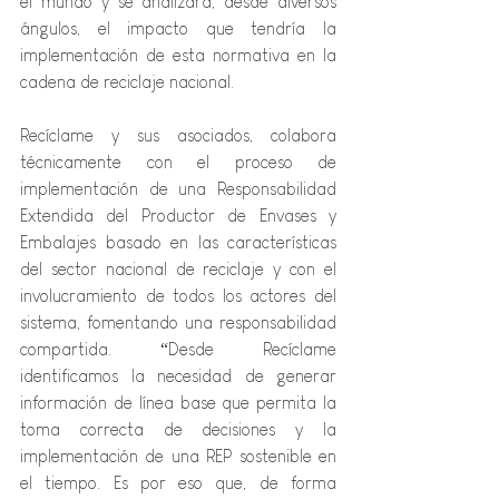
el mundo y se analizará, desde diversos 
ángulos, el impacto que tendría la 
implementación de esta normativa en la 
cadena de reciclaje nacional. 
Recíclame y sus asociados, colabora 
técnicamente con el proceso de 
implementación de una Responsabilidad 
Extendida del Productor de Envases y 
Embalajes basado en las características 
del sector nacional de reciclaje y con el 
involucramiento de todos los actores del 
sistema, fomentando una responsabilidad 
compartida. “Desde Recíclame 
identificamos la necesidad de generar 
información de línea base que permita la 
toma correcta de decisiones y la 
implementación de una REP sostenible en 
el tiempo. Es por eso que, de forma 