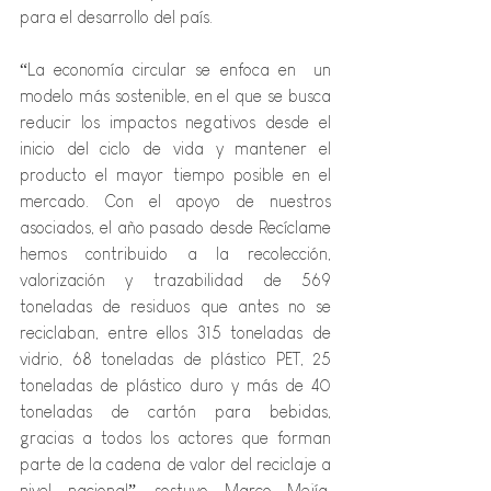
para el desarrollo del país.
“La economía circular se enfoca en  un 
modelo más sostenible, en el que se busca 
reducir los impactos negativos desde el 
inicio del ciclo de vida y mantener el 
producto el mayor tiempo posible en el 
mercado. Con el apoyo de nuestros 
asociados, el año pasado desde Recíclame 
hemos contribuido a la recolección, 
valorización y trazabilidad de 569 
toneladas de residuos que antes no se 
reciclaban, entre ellos 315 toneladas de 
vidrio, 68 toneladas de plástico PET, 25 
toneladas de plástico duro y más de 40 
toneladas de cartón para bebidas, 
gracias a todos los actores que forman 
parte de la cadena de valor del reciclaje a 
nivel nacional”, sostuvo Marco Mejía, 