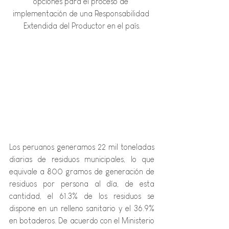
opciones para el 
proceso de 
implementación de una Responsabilidad 
Extendida del Productor en el país.
Los peruanos generamos 22 mil toneladas 
diarias de residuos municipales, lo que 
equivale a 800 gramos de generación de 
residuos por persona al día, de esta 
cantidad, el 61.3% de los residuos se 
dispone en un relleno sanitario y el 36.9% 
en botaderos. De acuerdo con el Ministerio 