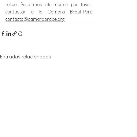
sólido. Para más información por favor, 
contactar a la Cámara Brasil-Perú 
contacto@camarabrape.org
Entradas relacionadas