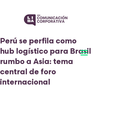
Perú se perfila como
hub logístico para Brasil
rumbo a Asia: tema
central de foro
internacional