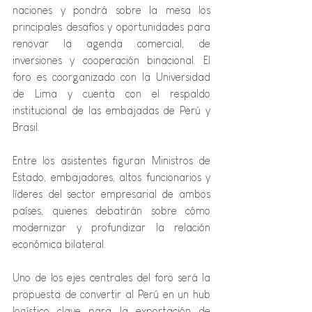
naciones y pondrá sobre la mesa los 
principales desafíos y oportunidades para 
renovar la agenda comercial, de 
inversiones y cooperación binacional. El 
foro es coorganizado con la Universidad 
de Lima y cuenta con el respaldo 
institucional de las embajadas de Perú y 
Brasil.
Entre los asistentes figuran Ministros de 
Estado, embajadores, altos funcionarios y 
líderes del sector empresarial de ambos 
países, quienes debatirán sobre cómo 
modernizar y profundizar la relación 
económica bilateral.
Uno de los ejes centrales del foro será la 
propuesta de convertir al Perú en un hub 
logístico clave para la exportación de 