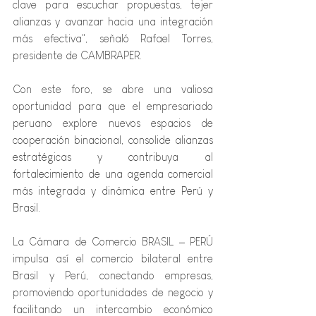
clave para escuchar propuestas, tejer 
alianzas y avanzar hacia una integración 
más efectiva", señaló Rafael Torres, 
presidente de CAMBRAPER.
Con este foro, se abre una valiosa 
oportunidad para que el empresariado 
peruano explore nuevos espacios de 
cooperación binacional, consolide alianzas 
estratégicas y contribuya al 
fortalecimiento de una agenda comercial 
más integrada y dinámica entre Perú y 
Brasil.
La Cámara de Comercio BRASIL – PERÚ 
impulsa así el comercio bilateral entre 
Brasil y Perú, conectando empresas, 
promoviendo oportunidades de negocio y 
facilitando un intercambio económico 