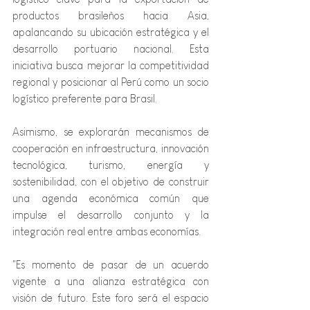
productos brasileños hacia Asia, 
apalancando su ubicación estratégica y el 
desarrollo portuario nacional. Esta 
iniciativa busca mejorar la competitividad 
regional y posicionar al Perú como un socio 
logístico preferente para Brasil.
Asimismo, se explorarán mecanismos de 
cooperación en infraestructura, innovación 
tecnológica, turismo, energía y 
sostenibilidad, con el objetivo de construir 
una agenda económica común que 
impulse el desarrollo conjunto y la 
integración real entre ambas economías.
"Es momento de pasar de un acuerdo 
vigente a una alianza estratégica con 
visión de futuro. Este foro será el espacio 