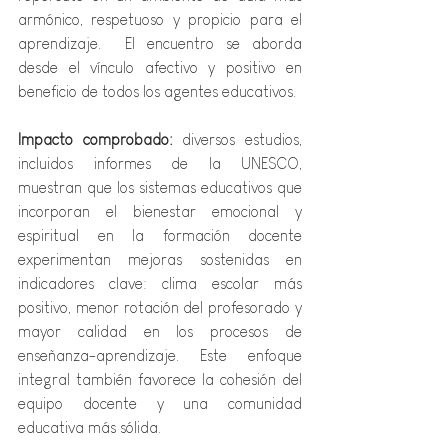
armónico, respetuoso y propicio para el 
aprendizaje.  El encuentro se aborda 
desde el vínculo afectivo y positivo en 
beneficio de todos los agentes educativos.
Impacto comprobado: 
diversos estudios, 
incluidos informes de la UNESCO, 
muestran que los sistemas educativos que 
incorporan el bienestar emocional y 
espiritual en la formación docente 
experimentan mejoras sostenidas en 
indicadores clave: clima escolar más 
positivo, menor rotación del profesorado y 
mayor calidad en los procesos de 
enseñanza-aprendizaje. Este enfoque 
integral también favorece la cohesión del 
equipo docente y una comunidad 
educativa más sólida.