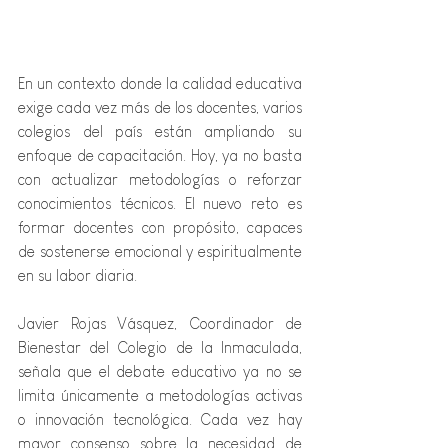
En un contexto donde la calidad educativa 
exige cada vez más de los docentes, varios 
colegios del país están ampliando su 
enfoque de capacitación. Hoy, ya no basta 
con actualizar metodologías o reforzar 
conocimientos técnicos. El nuevo reto es 
formar docentes con propósito, capaces 
de sostenerse emocional y espiritualmente 
en su labor diaria.
Javier Rojas Vásquez, Coordinador de 
Bienestar del Colegio de la Inmaculada, 
señala que el debate educativo ya no se 
limita únicamente a metodologías activas 
o innovación tecnológica. Cada vez hay 
mayor consenso sobre la necesidad de 