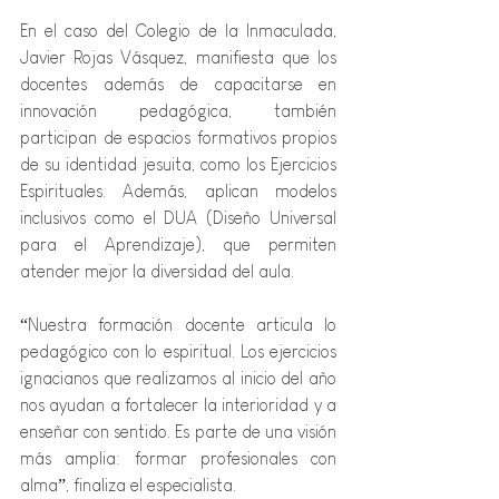
En el caso del Colegio de la Inmaculada, 
Javier Rojas Vásquez, manifiesta que los 
docentes además de capacitarse en 
innovación pedagógica, también 
participan de espacios formativos propios 
de su identidad jesuita, como los Ejercicios 
Espirituales. Además, aplican modelos 
inclusivos como el DUA (Diseño Universal 
para el Aprendizaje), que permiten 
atender mejor la diversidad del aula.
“Nuestra formación docente articula lo 
pedagógico con lo espiritual. Los ejercicios 
ignacianos que realizamos al inicio del año 
nos ayudan a fortalecer la interioridad y a 
enseñar con sentido. Es parte de una visión 
más amplia: formar profesionales con 
alma”, finaliza el especialista.