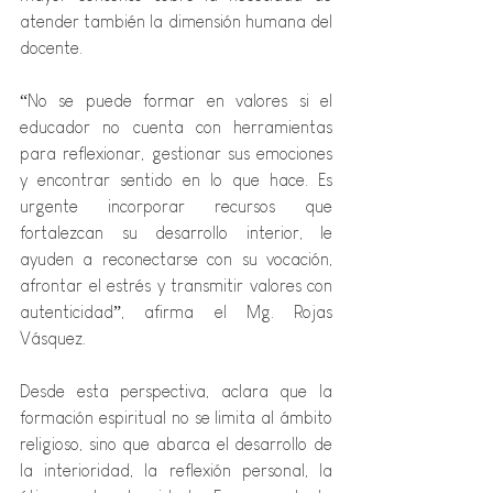
atender también la dimensión humana del 
docente.
“No se puede formar en valores si el 
educador no cuenta con herramientas 
para reflexionar, gestionar sus emociones 
y encontrar sentido en lo que hace. Es 
urgente incorporar recursos que 
fortalezcan su desarrollo interior, le 
ayuden a reconectarse con su vocación, 
afrontar el estrés y transmitir valores con 
autenticidad”, afirma el Mg. Rojas 
Vásquez.
Desde esta perspectiva, aclara que la 
formación espiritual no se limita al ámbito 
religioso, sino que abarca el desarrollo de 
la interioridad, la reflexión personal, la 