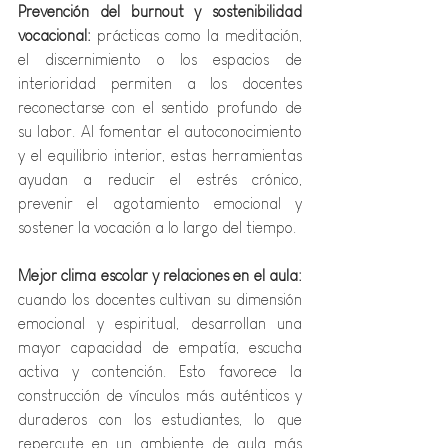
Prevención del burnout y sostenibilidad 
vocacional: 
prácticas como la meditación, 
el discernimiento o los espacios de 
interioridad permiten a los docentes 
reconectarse con el sentido profundo de 
su labor. Al fomentar el autoconocimiento 
y el equilibrio interior, estas herramientas 
ayudan a reducir el estrés crónico, 
prevenir el agotamiento emocional y 
sostener la vocación a lo largo del tiempo.
Mejor clima escolar y relaciones en el aula: 
cuando los docentes cultivan su dimensión 
emocional y espiritual, desarrollan una 
mayor capacidad de empatía, escucha 
activa y contención. Esto favorece la 
construcción de vínculos más auténticos y 
duraderos con los estudiantes, lo que 
repercute en un ambiente de aula más 