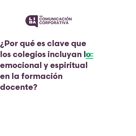
¿Por qué es clave que
los colegios incluyan lo
emocional y espiritual
en la formación
docente?