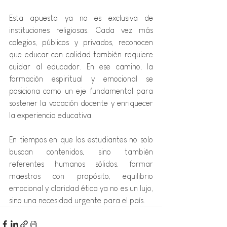
Esta apuesta ya no es exclusiva de 
instituciones religiosas. Cada vez más 
colegios, públicos y privados, reconocen 
que educar con calidad también requiere 
cuidar al educador. En ese camino, la 
formación espiritual y emocional se 
posiciona como un eje fundamental para 
sostener la vocación docente y enriquecer 
la experiencia educativa.
En tiempos en que los estudiantes no solo 
buscan contenidos, sino también 
referentes humanos sólidos, formar 
maestros con propósito, equilibrio 
emocional y claridad ética ya no es un lujo, 
sino una necesidad urgente para el país.