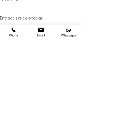
Entradas relacionadas
Phone
Email
Whatsapp
Comentarios