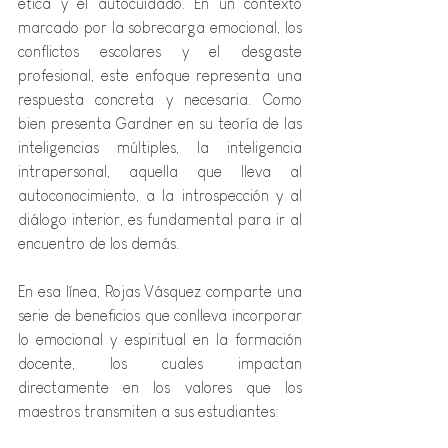
ética y el autocuidado. En un contexto 
marcado por la sobrecarga emocional, los 
conflictos escolares y el desgaste 
profesional, este enfoque representa una 
respuesta concreta y necesaria. Como 
bien presenta Gardner en su teoría de las 
inteligencias múltiples, la inteligencia 
intrapersonal, aquella que lleva al 
autoconocimiento, a la introspección y al 
diálogo interior, es fundamental para ir al 
encuentro de los demás.
En esa línea, Rojas Vásquez comparte una 
serie de beneficios que conlleva incorporar 
lo emocional y espiritual en la formación 
docente, los cuales impactan 
directamente en los valores que los 
maestros transmiten a sus estudiantes: