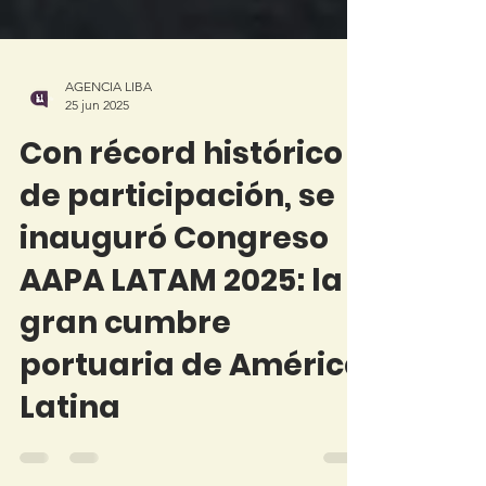
AGENCIA LIBA
25 jun 2025
Con récord histórico
de participación, se
inauguró Congreso
AAPA LATAM 2025: la
gran cumbre
portuaria de América
Latina