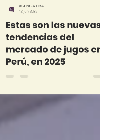
AGENCIA LIBA
12 jun 2025
Estas son las nuevas
tendencias del
mercado de jugos en
Perú, en 2025