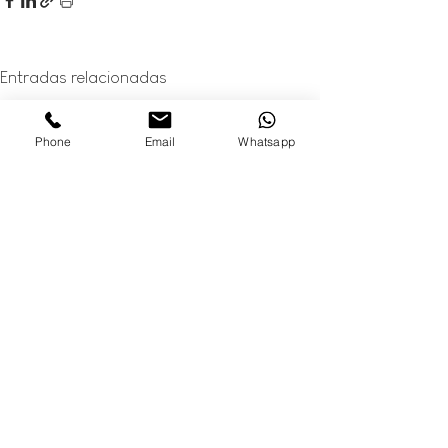
Entradas relacionadas
Phone
Email
Whatsapp
Comentarios