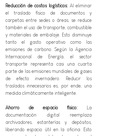
Reducción de costos logísticos: 
Al eliminar 
el traslado físico de documentos y 
carpetas entre sedes o áreas, se reduce 
también el uso de transporte, combustible 
y materiales de embalaje. Esto disminuye 
tanto el gasto operativo como las 
emisiones de carbono. Según la Agencia 
Internacional de Energía, el sector 
transporte representa casi una cuarta 
parte de las emisiones mundiales de gases 
de efecto invernadero. Reducir los 
traslados innecesarios es, por ende, una 
medida climáticamente inteligente.
Ahorro de espacio físico:
 La 
documentación digital reemplaza 
archivadores, estanterías y depósitos, 
liberando espacio útil en la oficina. Esto 