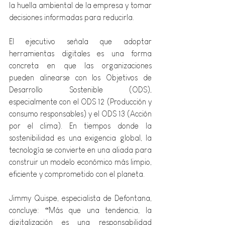
la huella ambiental de la empresa y tomar 
decisiones informadas para reducirla.
El ejecutivo señala que adoptar 
herramientas digitales es una forma 
concreta en que las organizaciones 
pueden alinearse con los Objetivos de 
Desarrollo Sostenible (ODS), 
especialmente con el ODS 12 (Producción y 
consumo responsables) y el ODS 13 (Acción 
por el clima). En tiempos donde la 
sostenibilidad es una exigencia global, la 
tecnología se convierte en una aliada para 
construir un modelo económico más limpio, 
eficiente y comprometido con el planeta.
Jimmy Quispe, especialista de Defontana, 
concluye: “Más que una tendencia, la 
digitalización es una responsabilidad 