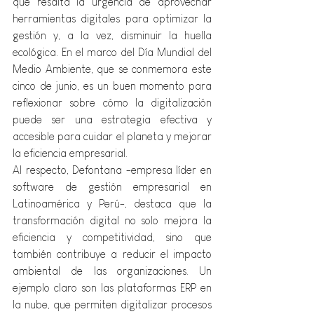
que resalta la urgencia de aprovechar 
herramientas digitales para optimizar la 
gestión y, a la vez, disminuir la huella 
ecológica. En el marco del Día Mundial del 
Medio Ambiente, que se conmemora este 
cinco de junio, es un buen momento para 
reflexionar sobre cómo la digitalización 
puede ser una estrategia efectiva y 
accesible para cuidar el planeta y mejorar 
la eficiencia empresarial.
Al respecto, Defontana -empresa líder en 
software de gestión empresarial en 
Latinoamérica y Perú-, destaca que la 
transformación digital no solo mejora la 
eficiencia y competitividad, sino que 
también contribuye a reducir el impacto 
ambiental de las organizaciones. Un 
ejemplo claro son las plataformas ERP en 
la nube, que permiten digitalizar procesos 