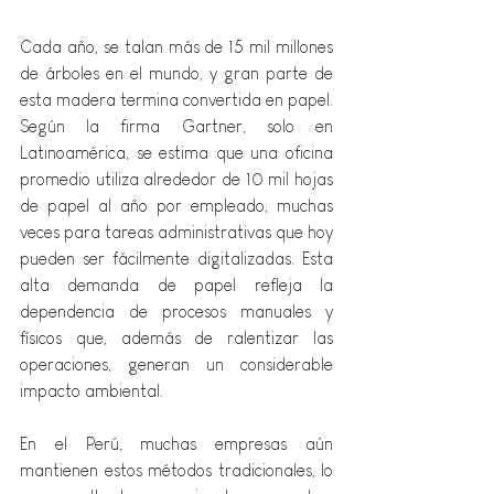
Cada año, se talan más de 15 mil millones 
de árboles en el mundo, y gran parte de 
esta madera termina convertida en papel. 
Según la firma Gartner, solo en 
Latinoamérica, se estima que una oficina 
promedio utiliza alrededor de 10 mil hojas 
de papel al año por empleado, muchas 
veces para tareas administrativas que hoy 
pueden ser fácilmente digitalizadas. Esta 
alta demanda de papel refleja la 
dependencia de procesos manuales y 
físicos que, además de ralentizar las 
operaciones, generan un considerable 
impacto ambiental.
En el Perú, muchas empresas aún 
mantienen estos métodos tradicionales, lo 