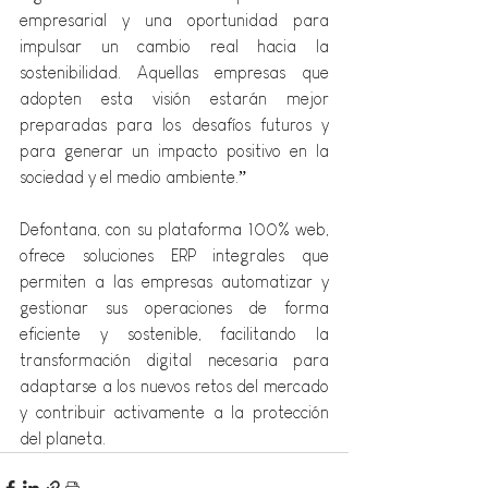
empresarial y una oportunidad para 
impulsar un cambio real hacia la 
sostenibilidad. Aquellas empresas que 
adopten esta visión estarán mejor 
preparadas para los desafíos futuros y 
para generar un impacto positivo en la 
sociedad y el medio ambiente.”
Defontana, con su plataforma 100% web, 
ofrece soluciones ERP integrales que 
permiten a las empresas automatizar y 
gestionar sus operaciones de forma 
eficiente y sostenible, facilitando la 
transformación digital necesaria para 
adaptarse a los nuevos retos del mercado 
y contribuir activamente a la protección 
del planeta.