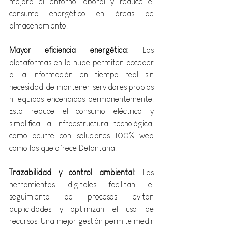
mejora el entorno laboral y reduce el 
consumo energético en áreas de 
almacenamiento.
Mayor eficiencia energética: 
Las 
plataformas en la nube permiten acceder 
a la información en tiempo real sin 
necesidad de mantener servidores propios 
ni equipos encendidos permanentemente. 
Esto reduce el consumo eléctrico y 
simplifica la infraestructura tecnológica, 
como ocurre con soluciones 100% web 
como las que ofrece Defontana.
Trazabilidad y control ambiental:
 Las 
herramientas digitales facilitan el 
seguimiento de procesos, evitan 
duplicidades y optimizan el uso de 
recursos. Una mejor gestión permite medir 