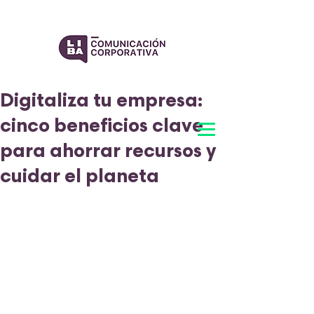
Digitaliza tu empresa:
cinco beneficios clave
para ahorrar recursos y
cuidar el planeta