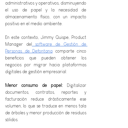
administrativos y operativos, disminuyendo 
el uso de papel y la necesidad de 
almacenamiento físico, con un impacto 
positivo en el medio ambiente.
En este contexto, Jimmy Quispe, Product 
Manager del
 software de Gestión de 
Personas de Defontana
 comparte cinco 
beneficios que pueden obtener los 
negocios por migrar hacia plataformas 
digitales de gestión empresarial:
Menor consumo de papel: 
Digitalizar 
documentos, contratos, reportes y 
facturación reduce drásticamente ese 
volumen, lo que se traduce en menos tala 
de árboles y menor producción de residuos 
sólidos.