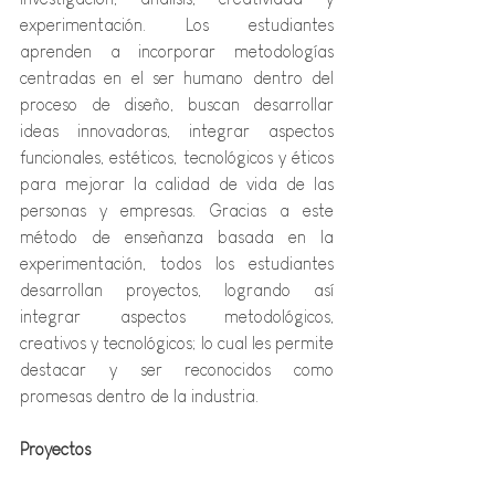
experimentación. Los estudiantes 
aprenden a incorporar metodologías 
centradas en el ser humano dentro del 
proceso de diseño, buscan desarrollar 
ideas innovadoras, integrar aspectos 
funcionales, estéticos, tecnológicos y éticos 
para mejorar la calidad de vida de las 
personas y empresas. Gracias a este 
método de enseñanza basada en la 
experimentación, todos los estudiantes 
desarrollan proyectos, logrando así 
integrar aspectos metodológicos, 
creativos y tecnológicos; lo cual les permite 
destacar y ser reconocidos como 
promesas dentro de la industria.
Proyectos