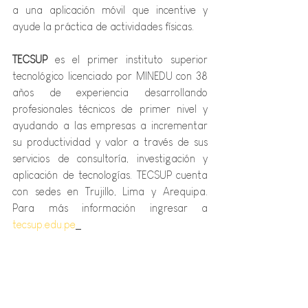
a una aplicación móvil que incentive y 
ayude la práctica de actividades físicas.
TECSUP 
es el primer instituto superior 
tecnológico licenciado por MINEDU con 38 
años de experiencia desarrollando 
profesionales técnicos de primer nivel y 
ayudando a las empresas a incrementar 
su productividad y valor a través de sus 
servicios de consultoría, investigación y 
aplicación de tecnologías. TECSUP cuenta 
con sedes en Trujillo, Lima y Arequipa. 
Para más información ingresar a
tecsup.edu.pe