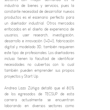
industria de bienes y servicios, pues la 
constante necesidad de desarrollar nuevos 
productos es el escenario perfecto para 
un diseñador industrial. Otros mercados 
enfocados en el diseño de experiencia de 
usuarios, user research, investigación, 
desarrollo e innovación (I+D+I), fabricación 
digital y modelado 3D, también requieren 
este tipo de profesionales. Los diseñadores 
incluso tienen la facultad de identificar 
necesidades no cubiertas con lo cual 
también pueden emprender sus propios 
proyectos y Start Up.
Andrea Lazo Zúñiga detalló que el 80% 
de los egresados de TECSUP de esta 
carrera actualmente se encuentran 
laborando en diversos sectores como 