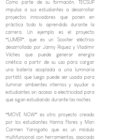
Como parte de su formación, TECSUP 
impulsa a sus estudiantes a desarrollar 
proyectos innovadores que ponen en 
práctica todo lo aprendido durante la 
carrera. Un ejemplo es el proyecto 
“LUMER”, que es un Scooter eléctrico 
desarrollado por Janny Riquez y Vladimir 
Vilches que puede generar energía 
cinética a partir de su uso para cargar 
una batería acoplada a una luminaria 
portátil, que luego puede ser usada para 
iluminar ambientes internos y ayudar a 
estudiantes sin acceso a electricidad para 
que sigan estudiando durante las noches.
“MOVE NOW” es otro proyecto creado 
por los estudiantes Hanna Flores y Mari 
Carmen Yaringaño que es un módulo 
multifuncional con herramientas, asociado 