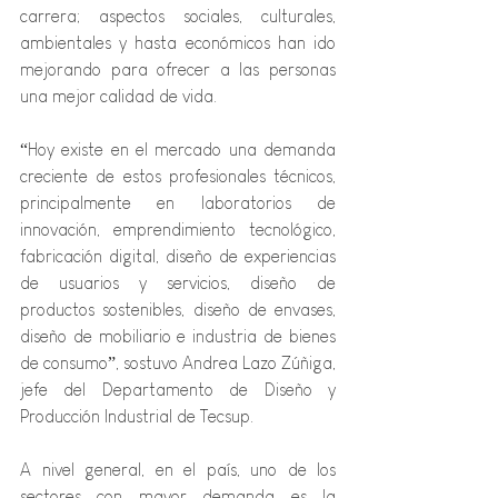
carrera; aspectos sociales, culturales, 
ambientales y hasta económicos han ido 
mejorando para ofrecer a las personas 
una mejor calidad de vida.
“Hoy existe en el mercado una demanda 
creciente de estos profesionales técnicos, 
principalmente en laboratorios de 
innovación, emprendimiento tecnológico, 
fabricación digital, diseño de experiencias 
de usuarios y servicios, diseño de 
productos sostenibles, diseño de envases, 
diseño de mobiliario e industria de bienes 
de consumo”, sostuvo Andrea Lazo Zúñiga, 
jefe del Departamento de Diseño y 
Producción Industrial de Tecsup.
A nivel general, en el país, uno de los 
sectores con mayor demanda es la 