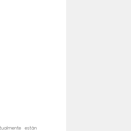
ualmente están 