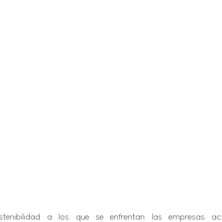
tenibilidad a los que se enfrentan las empresas act