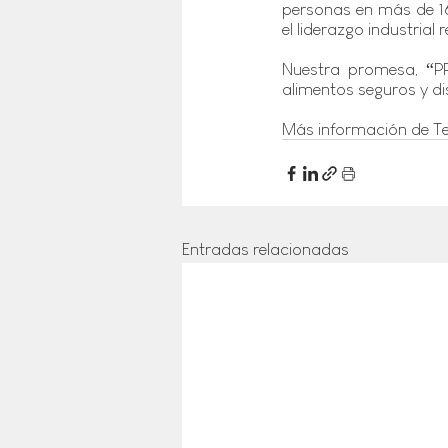
personas en más de 1
el liderazgo industrial
Nuestra promesa, “P
alimentos seguros y di
Más información de Te
Entradas relacionadas