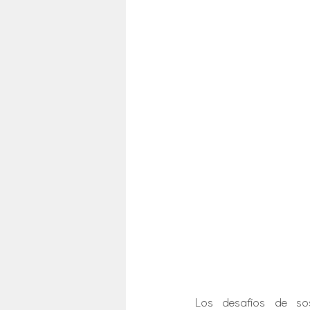
Los desafíos de sos